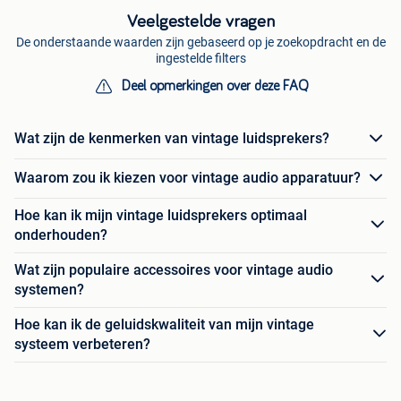
Veelgestelde vragen
De onderstaande waarden zijn gebaseerd op je zoekopdracht en de
ingestelde filters
Deel opmerkingen over deze FAQ
Wat zijn de kenmerken van vintage luidsprekers?
Waarom zou ik kiezen voor vintage audio apparatuur?
Hoe kan ik mijn vintage luidsprekers optimaal
onderhouden?
Wat zijn populaire accessoires voor vintage audio
systemen?
Hoe kan ik de geluidskwaliteit van mijn vintage
systeem verbeteren?