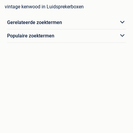
vintage kenwood in Luidsprekerboxen
Gerelateerde zoektermen
Populaire zoektermen