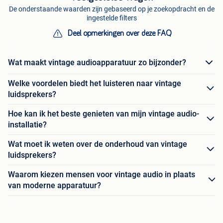
De onderstaande waarden zijn gebaseerd op je zoekopdracht en de
ingestelde filters
Deel opmerkingen over deze FAQ
Wat maakt vintage audioapparatuur zo bijzonder?
Welke voordelen biedt het luisteren naar vintage
luidsprekers?
Hoe kan ik het beste genieten van mijn vintage audio-
installatie?
Wat moet ik weten over de onderhoud van vintage
luidsprekers?
Waarom kiezen mensen voor vintage audio in plaats
van moderne apparatuur?