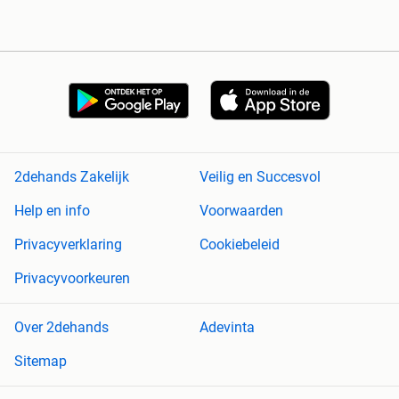
2dehands Zakelijk
Veilig en Succesvol
Help en info
Voorwaarden
Privacyverklaring
Cookiebeleid
Privacyvoorkeuren
Over 2dehands
Adevinta
Sitemap