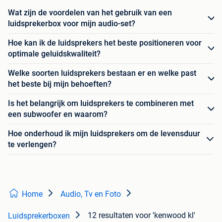
Wat zijn de voordelen van het gebruik van een
luidsprekerbox voor mijn audio-set?
Hoe kan ik de luidsprekers het beste positioneren voor
optimale geluidskwaliteit?
Welke soorten luidsprekers bestaan er en welke past
het beste bij mijn behoeften?
Is het belangrijk om luidsprekers te combineren met
een subwoofer en waarom?
Hoe onderhoud ik mijn luidsprekers om de levensduur
te verlengen?
Home
Audio, Tv en Foto
12 resultaten
voor 'kenwood kl'
Luidsprekerboxen