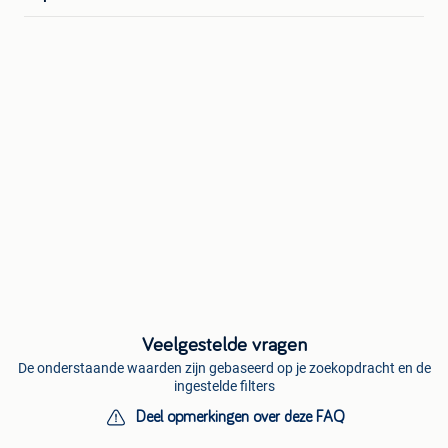
Veelgestelde vragen
De onderstaande waarden zijn gebaseerd op je zoekopdracht en de
ingestelde filters
Deel opmerkingen over deze FAQ