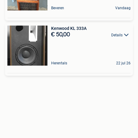
Beveren
Vandaag
Kenwood KL 333A
€ 50,00
Details
Herentals
22 jul 26