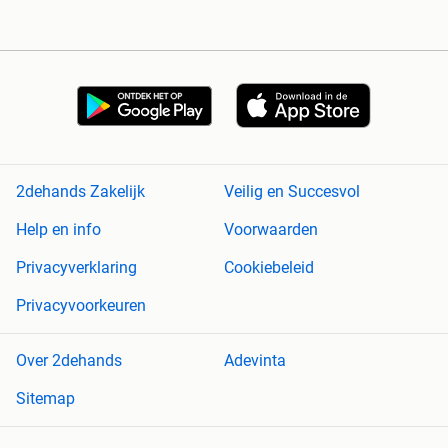
2dehands Zakelijk
Veilig en Succesvol
Help en info
Voorwaarden
Privacyverklaring
Cookiebeleid
Privacyvoorkeuren
Over 2dehands
Adevinta
Sitemap