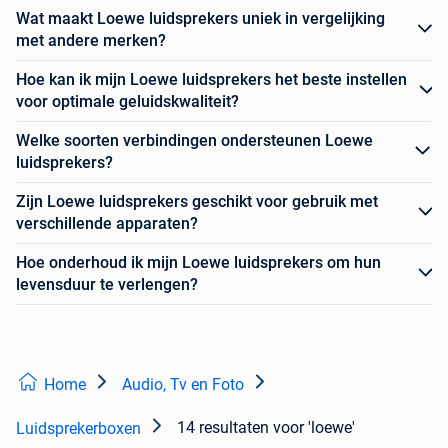
Wat maakt Loewe luidsprekers uniek in vergelijking
met andere merken?
Hoe kan ik mijn Loewe luidsprekers het beste instellen
voor optimale geluidskwaliteit?
Welke soorten verbindingen ondersteunen Loewe
luidsprekers?
Zijn Loewe luidsprekers geschikt voor gebruik met
verschillende apparaten?
Hoe onderhoud ik mijn Loewe luidsprekers om hun
levensduur te verlengen?
Home
Audio, Tv en Foto
14 resultaten
voor 'loewe'
Luidsprekerboxen