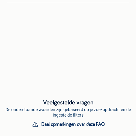
Veelgestelde vragen
De onderstaande waarden zijn gebaseerd op je zoekopdracht en de
ingestelde filters
Deel opmerkingen over deze FAQ