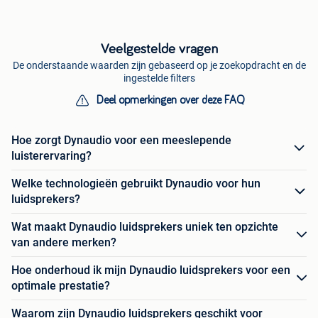
Veelgestelde vragen
De onderstaande waarden zijn gebaseerd op je zoekopdracht en de
ingestelde filters
Deel opmerkingen over deze FAQ
Hoe zorgt Dynaudio voor een meeslepende
luisterervaring?
Welke technologieën gebruikt Dynaudio voor hun
luidsprekers?
Wat maakt Dynaudio luidsprekers uniek ten opzichte
van andere merken?
Hoe onderhoud ik mijn Dynaudio luidsprekers voor een
optimale prestatie?
Waarom zijn Dynaudio luidsprekers geschikt voor