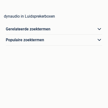
dynaudio in Luidsprekerboxen
Gerelateerde zoektermen
Populaire zoektermen