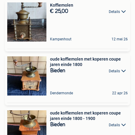
Koffiemolen
€ 25,00
Details
Kampenhout
12 mei 26
oude koffiemolen met koperen coupe
jaren einde 1800
Bieden
Details
Dendermonde
22 apr 26
oude koffiemolen met koperen coupe
jaren einde 1800 - 1900
Bieden
Details