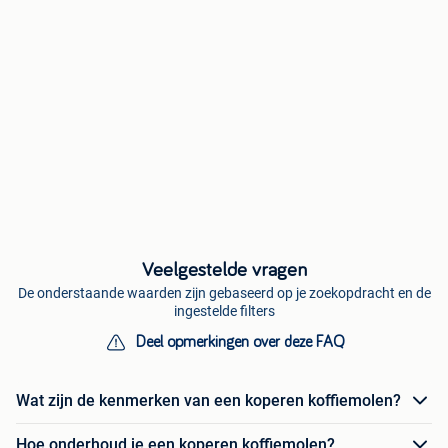
Veelgestelde vragen
De onderstaande waarden zijn gebaseerd op je zoekopdracht en de
ingestelde filters
Deel opmerkingen over deze FAQ
Wat zijn de kenmerken van een koperen koffiemolen?
Hoe onderhoud je een koperen koffiemolen?