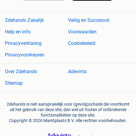
2dehands Zakelijk
Veilig en Succesvol
Help en info
Voorwaarden
Privacyverklaring
Cookiebeleid
Privacyvoorkeuren
Over 2dehands
Adevinta
Sitemap
2dehands is niet aansprakelijk voor (gevolg)schade die voortkomt
uit het gebruik van deze site, dan wel uit fouten of ontbrekende
functionaliteiten op deze site.
Copyright © 2026 Marktplaats B.V. Alle rechten voorbehouden.