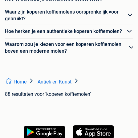
Waar zijn koperen koffiemolens oorspronkelijk voor
gebruikt?
Hoe herken je een authentieke koperen koffiemolen?
Waarom zou je kiezen voor een koperen koffiemolen
boven een moderne molen?
Home
Antiek en Kunst
88 resultaten
voor 'koperen koffiemolen'