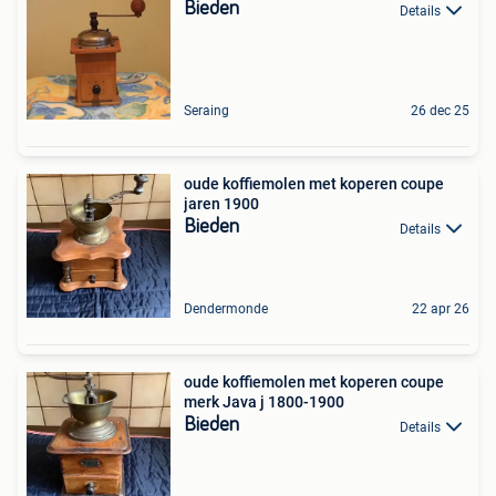
Bieden
Details
Seraing
26 dec 25
oude koffiemolen met koperen coupe
jaren 1900
Bieden
Details
Dendermonde
22 apr 26
oude koffiemolen met koperen coupe
merk Java j 1800-1900
Bieden
Details