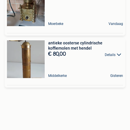
Moerbeke
Vandaag
antieke oosterse cylindrische
koffiemolen met hendel
€ 80,00
Details
Middelkerke
Gisteren