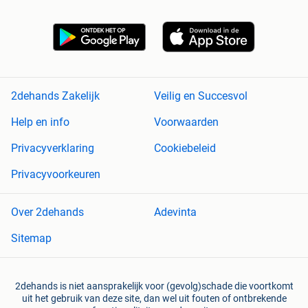
2dehands Zakelijk
Veilig en Succesvol
Help en info
Voorwaarden
Privacyverklaring
Cookiebeleid
Privacyvoorkeuren
Over 2dehands
Adevinta
Sitemap
2dehands is niet aansprakelijk voor (gevolg)schade die voortkomt
uit het gebruik van deze site, dan wel uit fouten of ontbrekende