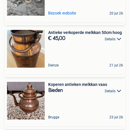
Bezoek website
20 jul 26
Antieke verkoperde melkkan 50cm hoog
€ 45,00
Details
Deinze
21 jul 26
Koperen antieken melkkan vaas
Bieden
Details
Brugge
23 jul 26