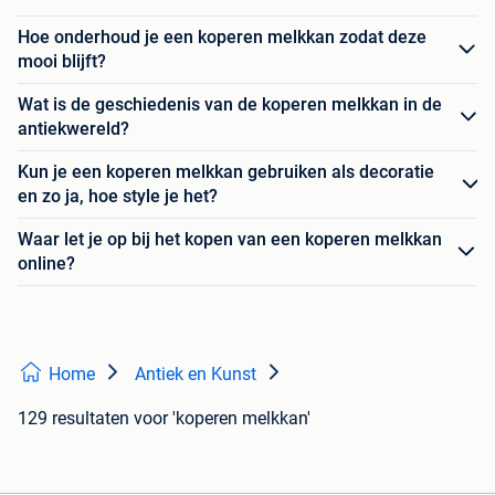
Hoe onderhoud je een koperen melkkan zodat deze
mooi blijft?
Wat is de geschiedenis van de koperen melkkan in de
antiekwereld?
Kun je een koperen melkkan gebruiken als decoratie
en zo ja, hoe style je het?
Waar let je op bij het kopen van een koperen melkkan
online?
Home
Antiek en Kunst
129 resultaten
voor 'koperen melkkan'