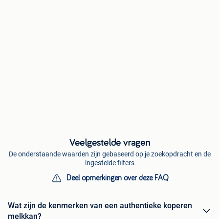
Veelgestelde vragen
De onderstaande waarden zijn gebaseerd op je zoekopdracht en de
ingestelde filters
Deel opmerkingen over deze FAQ
Wat zijn de kenmerken van een authentieke koperen
melkkan?