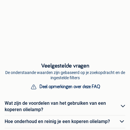
Veelgestelde vragen
De onderstaande waarden zijn gebaseerd op je zoekopdracht en de
ingestelde filters
Deel opmerkingen over deze FAQ
Wat zijn de voordelen van het gebruiken van een
koperen olielamp?
Hoe onderhoud en reinig je een koperen olielamp?