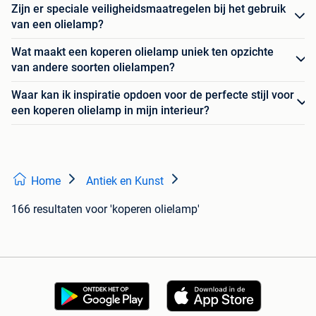
Zijn er speciale veiligheidsmaatregelen bij het gebruik
van een olielamp?
Wat maakt een koperen olielamp uniek ten opzichte
van andere soorten olielampen?
Waar kan ik inspiratie opdoen voor de perfecte stijl voor
een koperen olielamp in mijn interieur?
Home
Antiek en Kunst
166 resultaten
voor 'koperen olielamp'