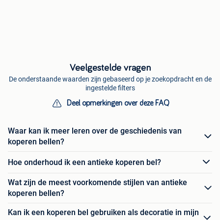
Veelgestelde vragen
De onderstaande waarden zijn gebaseerd op je zoekopdracht en de
ingestelde filters
Deel opmerkingen over deze FAQ
Waar kan ik meer leren over de geschiedenis van
koperen bellen?
Hoe onderhoud ik een antieke koperen bel?
Wat zijn de meest voorkomende stijlen van antieke
koperen bellen?
Kan ik een koperen bel gebruiken als decoratie in mijn