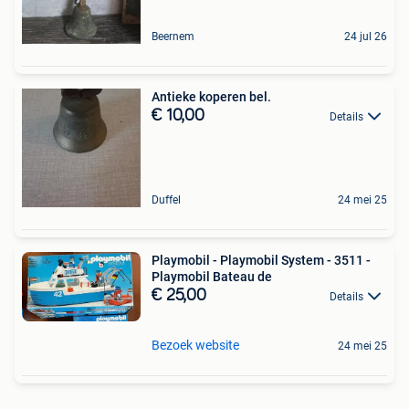
Beernem
24 jul 26
Antieke koperen bel.
€ 10,00
Details
Duffel
24 mei 25
Playmobil - Playmobil System - 3511 -
Playmobil Bateau de
€ 25,00
Details
Bezoek website
24 mei 25