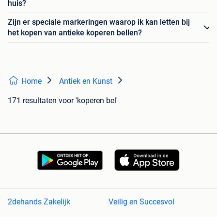
huis?
Zijn er speciale markeringen waarop ik kan letten bij
het kopen van antieke koperen bellen?
Home
Antiek en Kunst
171 resultaten
voor 'koperen bel'
2dehands Zakelijk
Veilig en Succesvol