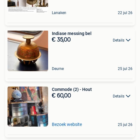
Lanaken
22 jul 26
Indiase messing bel
€ 35,00
Details
Deurne
25 jul 26
Commode (2) - Hout
€ 60,00
Details
Bezoek website
25 jul 26