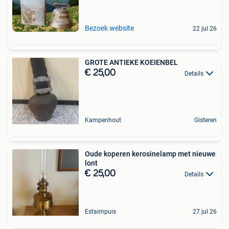
Bezoek website
22 jul 26
GROTE ANTIEKE KOEIENBEL
€ 25,00
Details
Kampenhout
Gisteren
Oude koperen kerosinelamp met nieuwe
lont
€ 25,00
Details
Estaimpuis
27 jul 26