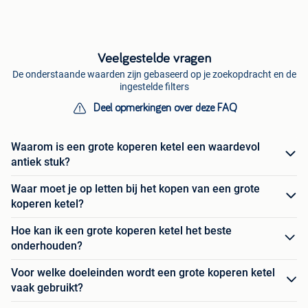
Veelgestelde vragen
De onderstaande waarden zijn gebaseerd op je zoekopdracht en de
ingestelde filters
Deel opmerkingen over deze FAQ
Waarom is een grote koperen ketel een waardevol
antiek stuk?
Waar moet je op letten bij het kopen van een grote
koperen ketel?
Hoe kan ik een grote koperen ketel het beste
onderhouden?
Voor welke doeleinden wordt een grote koperen ketel
vaak gebruikt?