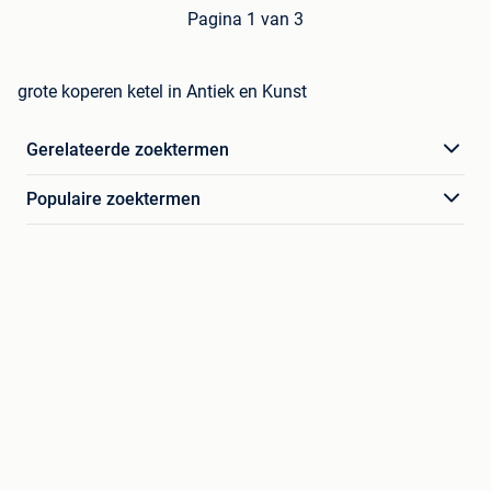
Pagina 1 van 3
grote koperen ketel in Antiek en Kunst
Gerelateerde zoektermen
Populaire zoektermen