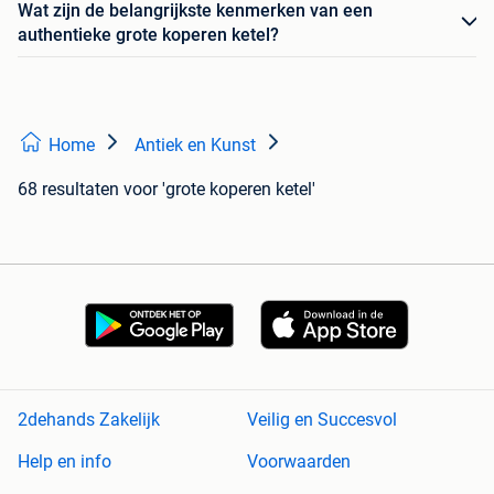
Wat zijn de belangrijkste kenmerken van een
authentieke grote koperen ketel?
Home
Antiek en Kunst
68 resultaten
voor 'grote koperen ketel'
2dehands Zakelijk
Veilig en Succesvol
Help en info
Voorwaarden