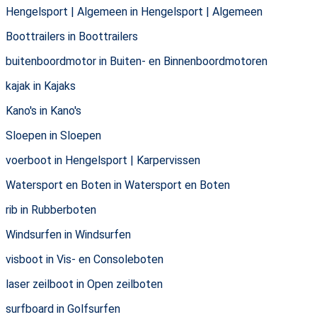
Hengelsport | Algemeen in Hengelsport | Algemeen
Boottrailers in Boottrailers
buitenboordmotor in Buiten- en Binnenboordmotoren
kajak in Kajaks
Kano's in Kano's
Sloepen in Sloepen
voerboot in Hengelsport | Karpervissen
Watersport en Boten in Watersport en Boten
rib in Rubberboten
Windsurfen in Windsurfen
visboot in Vis- en Consoleboten
laser zeilboot in Open zeilboten
surfboard in Golfsurfen