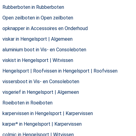
Rubberboten in Rubberboten
Open zeilboten in Open zeilboten
opknapper in Accessoires en Onderhoud
viskar in Hengelsport | Algemeen
aluminium boot in Vis- en Consoleboten
viskist in Hengelsport | Witvissen
Hengelsport | Roofvissen in Hengelsport | Roofvissen
vissersboot in Vis- en Consoleboten
visgerief in Hengelsport | Algemeen
Roeiboten in Roeiboten
karpervissen in Hengelsport | Karpervissen
karper* in Hengelsport | Karpervissen
colmic in Hengelsport | Witvissen