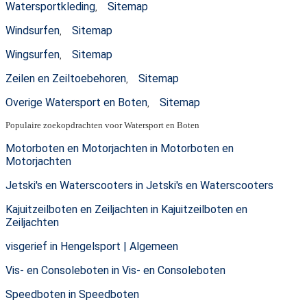
Watersportkleding
Sitemap
,
Windsurfen
Sitemap
,
Wingsurfen
Sitemap
,
Zeilen en Zeiltoebehoren
Sitemap
,
Overige Watersport en Boten
Sitemap
,
Populaire zoekopdrachten voor Watersport en Boten
Motorboten en Motorjachten in Motorboten en
Motorjachten
Jetski's en Waterscooters in Jetski's en Waterscooters
Kajuitzeilboten en Zeiljachten in Kajuitzeilboten en
Zeiljachten
visgerief in Hengelsport | Algemeen
Vis- en Consoleboten in Vis- en Consoleboten
Speedboten in Speedboten