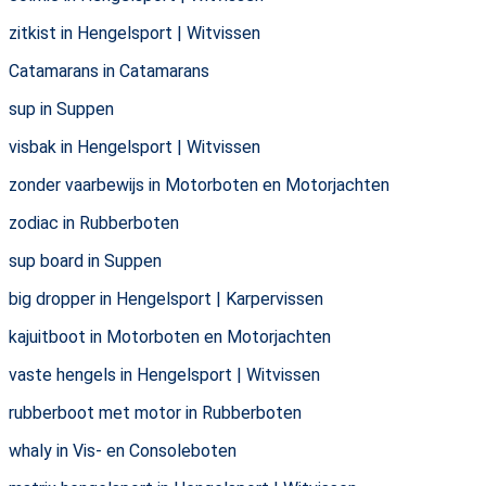
zitkist in Hengelsport | Witvissen
Catamarans in Catamarans
sup in Suppen
visbak in Hengelsport | Witvissen
zonder vaarbewijs in Motorboten en Motorjachten
zodiac in Rubberboten
sup board in Suppen
big dropper in Hengelsport | Karpervissen
kajuitboot in Motorboten en Motorjachten
vaste hengels in Hengelsport | Witvissen
rubberboot met motor in Rubberboten
whaly in Vis- en Consoleboten