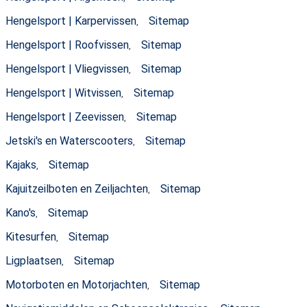
Hengelsport | Karpervissen
Sitemap
,
Hengelsport | Roofvissen
Sitemap
,
Hengelsport | Vliegvissen
Sitemap
,
Hengelsport | Witvissen
Sitemap
,
Hengelsport | Zeevissen
Sitemap
,
Jetski's en Waterscooters
Sitemap
,
Kajaks
Sitemap
,
Kajuitzeilboten en Zeiljachten
Sitemap
,
Kano's
Sitemap
,
Kitesurfen
Sitemap
,
Ligplaatsen
Sitemap
,
Motorboten en Motorjachten
Sitemap
,