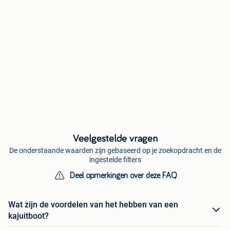
Veelgestelde vragen
De onderstaande waarden zijn gebaseerd op je zoekopdracht en de
ingestelde filters
Deel opmerkingen over deze FAQ
Wat zijn de voordelen van het hebben van een
kajuitboot?