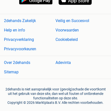
2dehands Zakelijk
Veilig en Succesvol
Help en info
Voorwaarden
Privacyverklaring
Cookiebeleid
Privacyvoorkeuren
Over 2dehands
Adevinta
Sitemap
2dehands is niet aansprakelijk voor (gevolg)schade die voortkomt
uit het gebruik van deze site, dan wel uit fouten of ontbrekende
functionaliteiten op deze site.
Copyright © 2026 Marktplaats B.V. Alle rechten voorbehouden.