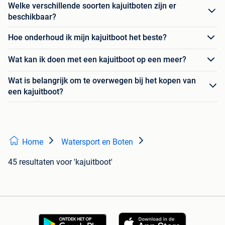
Welke verschillende soorten kajuitboten zijn er
beschikbaar?
Hoe onderhoud ik mijn kajuitboot het beste?
Wat kan ik doen met een kajuitboot op een meer?
Wat is belangrijk om te overwegen bij het kopen van
een kajuitboot?
Home
Watersport en Boten
45 resultaten
voor 'kajuitboot'