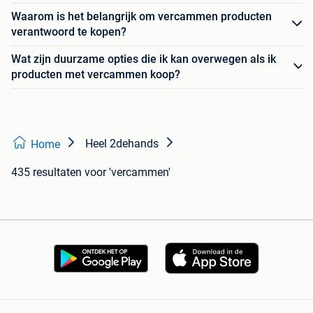
Waarom is het belangrijk om vercammen producten
verantwoord te kopen?
Wat zijn duurzame opties die ik kan overwegen als ik
producten met vercammen koop?
Heel 2dehands
Home
435 resultaten
voor 'vercammen'