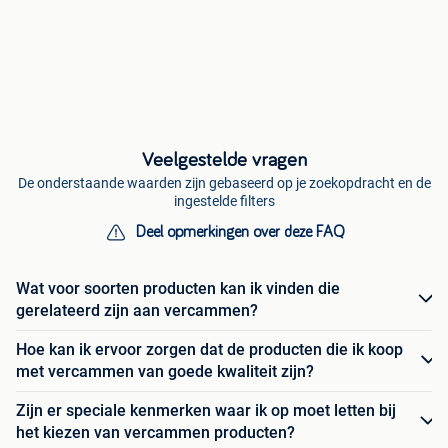
Veelgestelde vragen
De onderstaande waarden zijn gebaseerd op je zoekopdracht en de
ingestelde filters
Deel opmerkingen over deze FAQ
Wat voor soorten producten kan ik vinden die
gerelateerd zijn aan vercammen?
Hoe kan ik ervoor zorgen dat de producten die ik koop
met vercammen van goede kwaliteit zijn?
Zijn er speciale kenmerken waar ik op moet letten bij
het kiezen van vercammen producten?