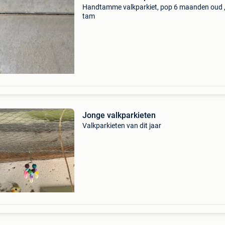
Handtamme valkparkiet, pop 6 maanden oud ,
tam
Jonge valkparkieten
Valkparkieten van dit jaar