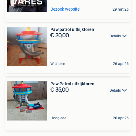
Bezoek website
29 mrt 26
Paw patrol uitkijktoren
€ 20,00
Details
Wichelen
26 apr 26
Paw Patrol uitkijktoren
€ 35,00
Details
Hooglede
26 apr 26