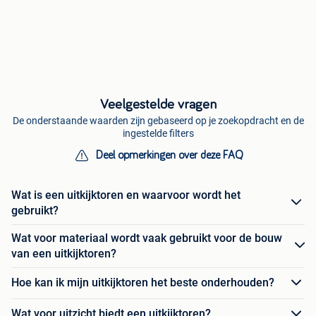
Veelgestelde vragen
De onderstaande waarden zijn gebaseerd op je zoekopdracht en de
ingestelde filters
Deel opmerkingen over deze FAQ
Wat is een uitkijktoren en waarvoor wordt het
gebruikt?
Wat voor materiaal wordt vaak gebruikt voor de bouw
van een uitkijktoren?
Hoe kan ik mijn uitkijktoren het beste onderhouden?
Wat voor uitzicht biedt een uitkijktoren?