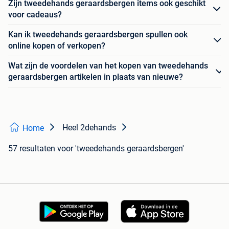
Zijn tweedehands geraardsbergen items ook geschikt
voor cadeaus?
Kan ik tweedehands geraardsbergen spullen ook
online kopen of verkopen?
Wat zijn de voordelen van het kopen van tweedehands
geraardsbergen artikelen in plaats van nieuwe?
Heel 2dehands
Home
57 resultaten
voor 'tweedehands geraardsbergen'