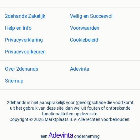
2dehands Zakelijk
Veilig en Succesvol
Help en info
Voorwaarden
Privacyverklaring
Cookiebeleid
Privacyvoorkeuren
Over 2dehands
Adevinta
Sitemap
2dehands is niet aansprakelijk voor (gevolg)schade die voortkomt
uit het gebruik van deze site, dan wel uit fouten of ontbrekende
functionaliteiten op deze site.
Copyright © 2026 Marktplaats B.V. Alle rechten voorbehouden.
een
onderneming