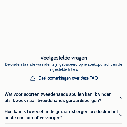
Veelgestelde vragen
De onderstaande waarden zijn gebaseerd op je zoekopdracht en de
ingestelde filters
Deel opmerkingen over deze FAQ
Wat voor soorten tweedehands spullen kan ik vinden
als ik zoek naar tweedehands geraardsbergen?
Hoe kan ik tweedehands geraardsbergen producten het
beste opslaan of verzorgen?