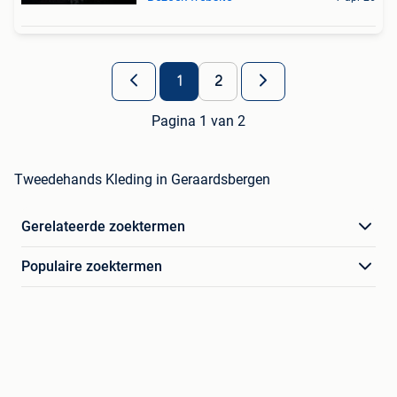
1
2
Pagina 1 van 2
Tweedehands Kleding in Geraardsbergen
Gerelateerde zoektermen
Populaire zoektermen