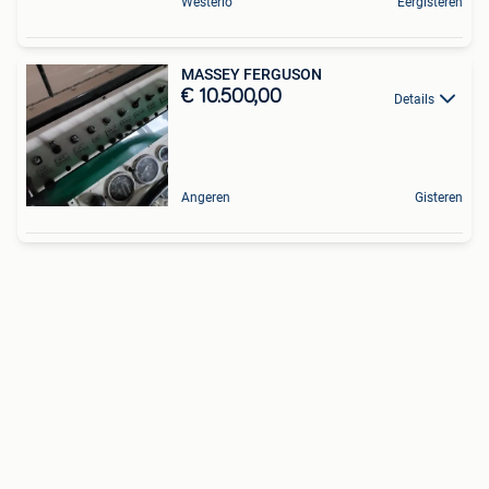
Westerlo
Eergisteren
MASSEY FERGUSON
€ 10.500,00
Details
Angeren
Gisteren