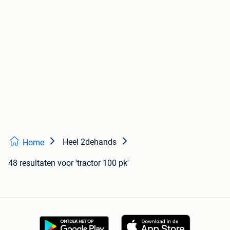
Heel 2dehands
Home
48 resultaten
voor 'tractor 100 pk'