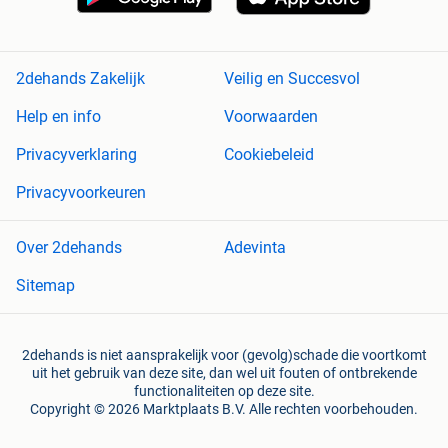
2dehands Zakelijk
Veilig en Succesvol
Help en info
Voorwaarden
Privacyverklaring
Cookiebeleid
Privacyvoorkeuren
Over 2dehands
Adevinta
Sitemap
2dehands is niet aansprakelijk voor (gevolg)schade die voortkomt
uit het gebruik van deze site, dan wel uit fouten of ontbrekende
functionaliteiten op deze site.
Copyright © 2026 Marktplaats B.V. Alle rechten voorbehouden.