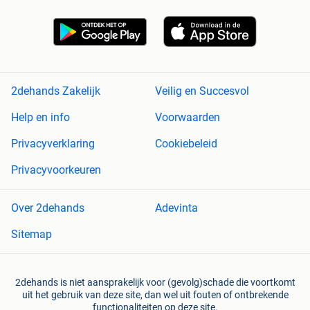
2dehands Zakelijk
Veilig en Succesvol
Help en info
Voorwaarden
Privacyverklaring
Cookiebeleid
Privacyvoorkeuren
Over 2dehands
Adevinta
Sitemap
2dehands is niet aansprakelijk voor (gevolg)schade die voortkomt
uit het gebruik van deze site, dan wel uit fouten of ontbrekende
functionaliteiten op deze site.