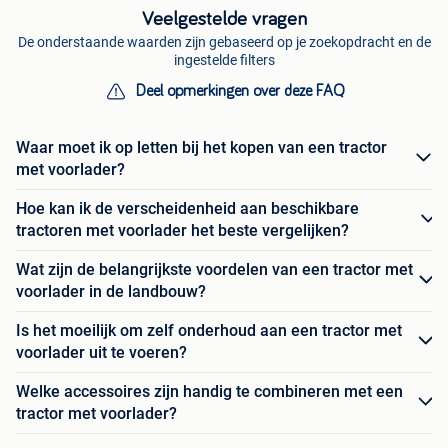
Veelgestelde vragen
De onderstaande waarden zijn gebaseerd op je zoekopdracht en de
ingestelde filters
Deel opmerkingen over deze FAQ
Waar moet ik op letten bij het kopen van een tractor
met voorlader?
Hoe kan ik de verscheidenheid aan beschikbare
tractoren met voorlader het beste vergelijken?
Wat zijn de belangrijkste voordelen van een tractor met
voorlader in de landbouw?
Is het moeilijk om zelf onderhoud aan een tractor met
voorlader uit te voeren?
Welke accessoires zijn handig te combineren met een
tractor met voorlader?