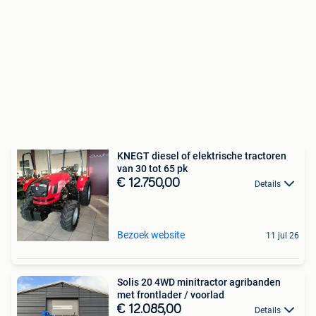
KNEGT diesel of elektrische tractoren
van 30 tot 65 pk
€ 12.750,00
Details
Bezoek website
11 jul 26
Solis 20 4WD minitractor agribanden
met frontlader / voorlad
€ 12.085,00
Details