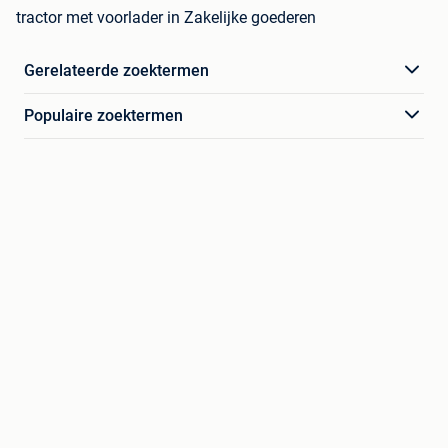
tractor met voorlader in Zakelijke goederen
Gerelateerde zoektermen
Populaire zoektermen