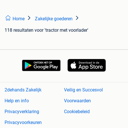
Home
Zakelijke goederen
118 resultaten
voor 'tractor met voorlader'
2dehands Zakelijk
Veilig en Succesvol
Help en info
Voorwaarden
Privacyverklaring
Cookiebeleid
Privacyvoorkeuren