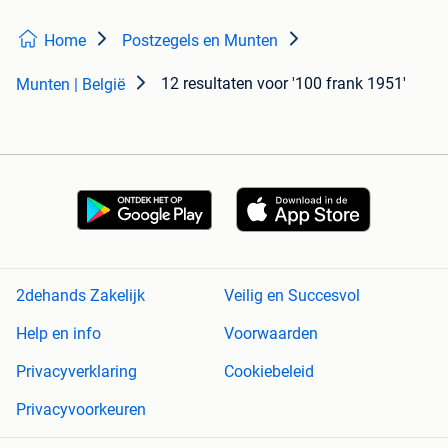
Home
Postzegels en Munten
12 resultaten
voor '100 frank 1951'
Munten | België
2dehands Zakelijk
Veilig en Succesvol
Help en info
Voorwaarden
Privacyverklaring
Cookiebeleid
Privacyvoorkeuren