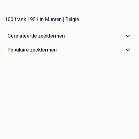
100 frank 1951 in Munten | België
Gerelateerde zoektermen
Populaire zoektermen