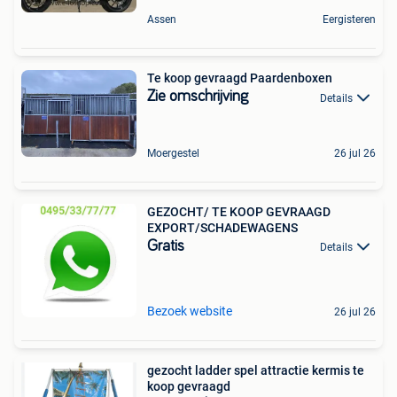
Assen
Eergisteren
Te koop gevraagd Paardenboxen
Zie omschrijving
Details
Moergestel
26 jul 26
GEZOCHT/ TE KOOP GEVRAAGD
EXPORT/SCHADEWAGENS
Gratis
Details
Bezoek website
26 jul 26
gezocht ladder spel attractie kermis te
koop gevraagd