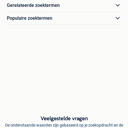
Gerelateerde zoektermen
Populaire zoektermen
Veelgestelde vragen
De onderstaande waarden zijn gebaseerd op je zoekopdracht en de