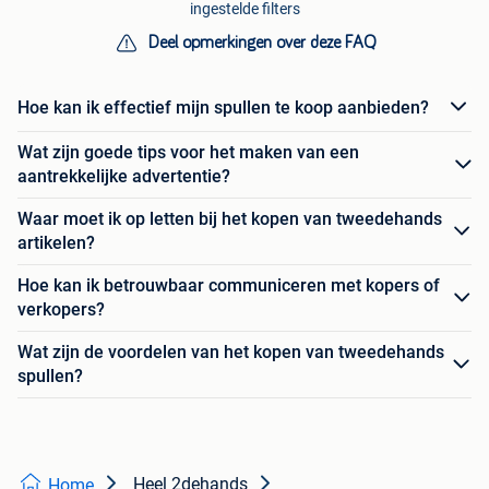
ingestelde filters
Deel opmerkingen over deze FAQ
Hoe kan ik effectief mijn spullen te koop aanbieden?
Wat zijn goede tips voor het maken van een
aantrekkelijke advertentie?
Waar moet ik op letten bij het kopen van tweedehands
artikelen?
Hoe kan ik betrouwbaar communiceren met kopers of
verkopers?
Wat zijn de voordelen van het kopen van tweedehands
spullen?
Heel 2dehands
Home