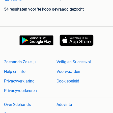
54 resultaten
voor 'te koop gevraagd gezocht'
2dehands Zakelijk
Veilig en Succesvol
Help en info
Voorwaarden
Privacyverklaring
Cookiebeleid
Privacyvoorkeuren
Over 2dehands
Adevinta