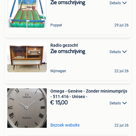
Zie omschrijving
Details
Poppel
29 jul 26
Radio gezocht
Zie omschrijving
Details
Nijmegen
22 jul 26
Omega - Genève - Zonder minimumprijs
- 511.416 - Unisex -
€ 15,00
Details
Bezoek website
22 jul 26