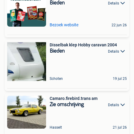
Bieden
Details
Bezoek website
22 jun 26
Disselbak klep Hobby caravan 2004
Bieden
Details
Schoten
19 jul 25
Camaro.firebird.trans am
Zie omschrijving
Details
Hasselt
21 jul 26