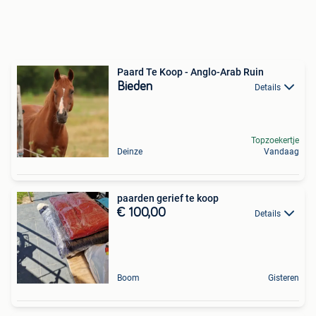
Paard Te Koop - Anglo-Arab Ruin
Bieden
Details
Topzoekertje
Deinze
Vandaag
paarden gerief te koop
€ 100,00
Details
Boom
Gisteren