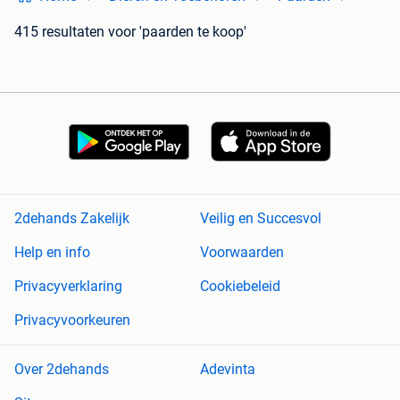
415 resultaten
voor 'paarden te koop'
2dehands Zakelijk
Veilig en Succesvol
Help en info
Voorwaarden
Privacyverklaring
Cookiebeleid
Privacyvoorkeuren
Over 2dehands
Adevinta