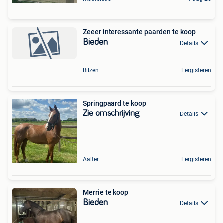
Zeeer interessante paarden te koop
Bieden
Details
Bilzen
Eergisteren
Springpaard te koop
Zie omschrijving
Details
Aalter
Eergisteren
Merrie te koop
Bieden
Details