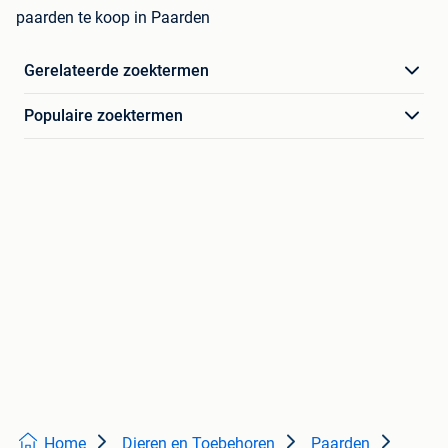
paarden te koop in Paarden
Gerelateerde zoektermen
Populaire zoektermen
Home
Dieren en Toebehoren
Paarden