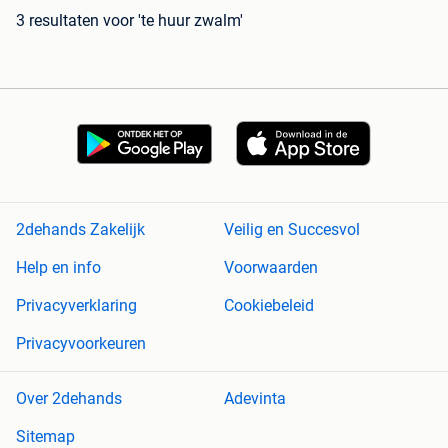
3 resultaten
voor 'te huur zwalm'
2dehands Zakelijk
Veilig en Succesvol
Help en info
Voorwaarden
Privacyverklaring
Cookiebeleid
Privacyvoorkeuren
Over 2dehands
Adevinta
Sitemap