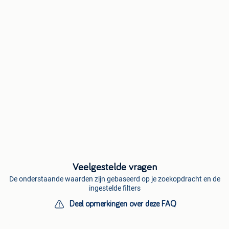
Veelgestelde vragen
De onderstaande waarden zijn gebaseerd op je zoekopdracht en de
ingestelde filters
Deel opmerkingen over deze FAQ