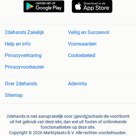
2dehands Zakelijk
Veilig en Succesvol
Help en info
Voorwaarden
Privacyverklaring
Cookiebeleid
Privacyvoorkeuren
Over 2dehands
Adevinta
Sitemap
2dehands is niet aansprakelijk voor (gevolg)schade die voortkomt
uit het gebruik van deze site, dan wel uit fouten of ontbrekende
functionaliteiten op deze site.
Copyright © 2026 Marktplaats B.V. Alle rechten voorbehouden.