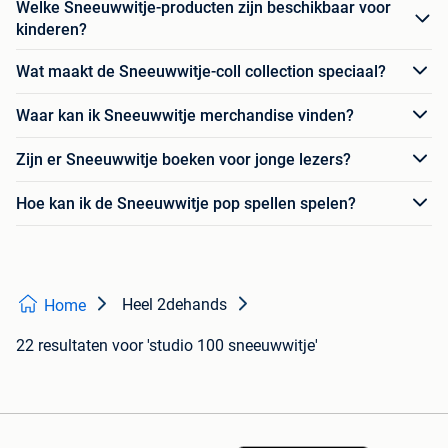
Welke Sneeuwwitje-producten zijn beschikbaar voor
kinderen?
Wat maakt de Sneeuwwitje-coll collection speciaal?
Waar kan ik Sneeuwwitje merchandise vinden?
Zijn er Sneeuwwitje boeken voor jonge lezers?
Hoe kan ik de Sneeuwwitje pop spellen spelen?
Heel 2dehands
Home
22 resultaten
voor 'studio 100 sneeuwwitje'