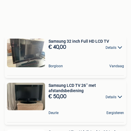
Samsung 32 inch Full HD LCD TV
€ 40,00
Details
Borgloon
Vandaag
Samsung LCD TV 26’’ met
afstandsbediening
€ 50,00
Details
Deurle
Eergisteren