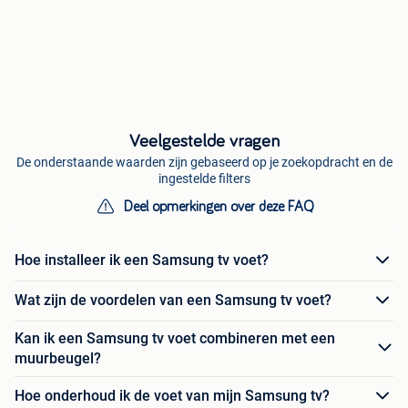
Veelgestelde vragen
De onderstaande waarden zijn gebaseerd op je zoekopdracht en de
ingestelde filters
Deel opmerkingen over deze FAQ
Hoe installeer ik een Samsung tv voet?
Wat zijn de voordelen van een Samsung tv voet?
Kan ik een Samsung tv voet combineren met een
muurbeugel?
Hoe onderhoud ik de voet van mijn Samsung tv?