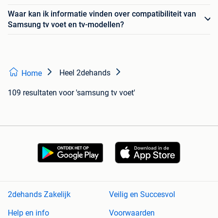
Waar kan ik informatie vinden over compatibiliteit van
Samsung tv voet en tv-modellen?
Heel 2dehands
Home
109 resultaten
voor 'samsung tv voet'
2dehands Zakelijk
Veilig en Succesvol
Help en info
Voorwaarden