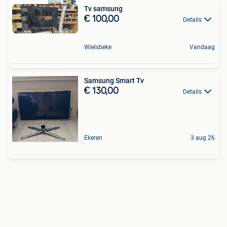
Tv samsung
€ 100,00
Details
Wielsbeke
Vandaag
Samsung Smart Tv
€ 130,00
Details
Ekeren
3 aug 26