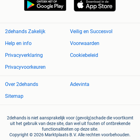
2dehands Zakelijk
Veilig en Succesvol
Help en info
Voorwaarden
Privacyverklaring
Cookiebeleid
Privacyvoorkeuren
Over 2dehands
Adevinta
Sitemap
2dehands is niet aansprakelijk voor (gevolg)schade die voortkomt
uit het gebruik van deze site, dan wel uit fouten of ontbrekende
functionaliteiten op deze site.
Copyright © 2026 Marktplaats B.V. Alle rechten voorbehouden.