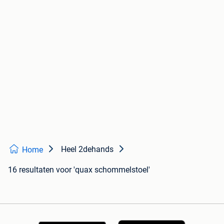
Heel 2dehands
Home
16 resultaten
voor 'quax schommelstoel'