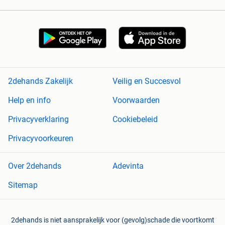
2dehands Zakelijk
Veilig en Succesvol
Help en info
Voorwaarden
Privacyverklaring
Cookiebeleid
Privacyvoorkeuren
Over 2dehands
Adevinta
Sitemap
2dehands is niet aansprakelijk voor (gevolg)schade die voortkomt