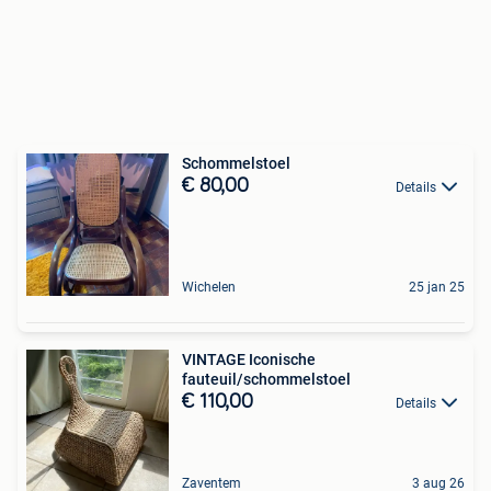
Schommelstoel
€ 80,00
Details
Wichelen
25 jan 25
VINTAGE Iconische
fauteuil/schommelstoel
€ 110,00
Details
Zaventem
3 aug 26