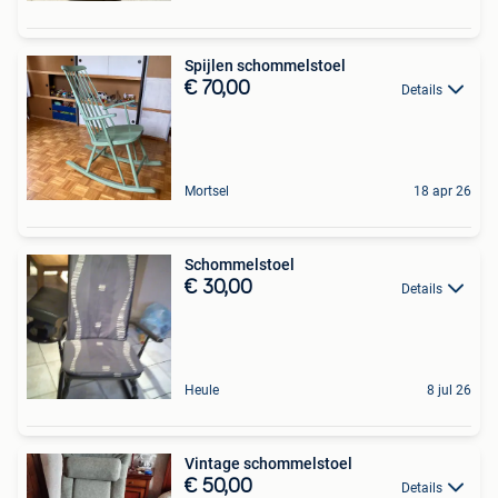
Spijlen schommelstoel
€ 70,00
Details
Mortsel
18 apr 26
Schommelstoel
€ 30,00
Details
Heule
8 jul 26
Vintage schommelstoel
€ 50,00
Details