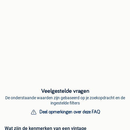
Veelgestelde vragen
De onderstaande waarden zijn gebaseerd op je zoekopdracht en de
ingestelde filters
Deel opmerkingen over deze FAQ
Wat zijn de kenmerken van een vintage