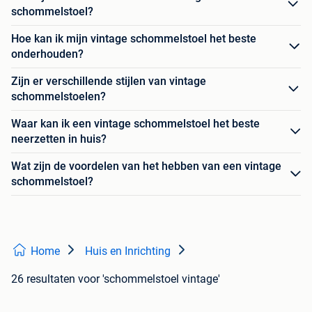
schommelstoel?
Hoe kan ik mijn vintage schommelstoel het beste
onderhouden?
Zijn er verschillende stijlen van vintage
schommelstoelen?
Waar kan ik een vintage schommelstoel het beste
neerzetten in huis?
Wat zijn de voordelen van het hebben van een vintage
schommelstoel?
Home
Huis en Inrichting
26 resultaten
voor 'schommelstoel vintage'