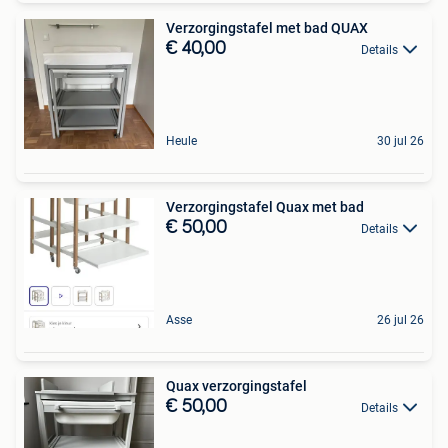
Verzorgingstafel met bad QUAX
€ 40,00
Details
Heule
30 jul 26
Verzorgingstafel Quax met bad
€ 50,00
Details
Asse
26 jul 26
Quax verzorgingstafel
€ 50,00
Details