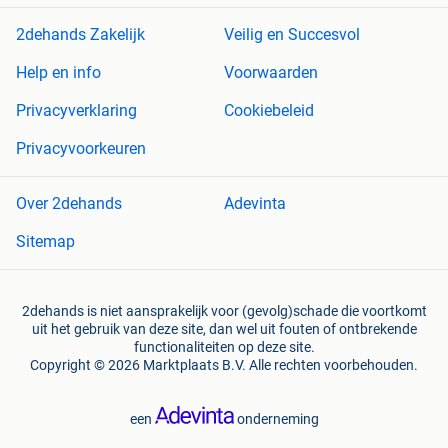
2dehands Zakelijk
Veilig en Succesvol
Help en info
Voorwaarden
Privacyverklaring
Cookiebeleid
Privacyvoorkeuren
Over 2dehands
Adevinta
Sitemap
2dehands is niet aansprakelijk voor (gevolg)schade die voortkomt
uit het gebruik van deze site, dan wel uit fouten of ontbrekende
functionaliteiten op deze site.
Copyright © 2026 Marktplaats B.V. Alle rechten voorbehouden.
een
onderneming