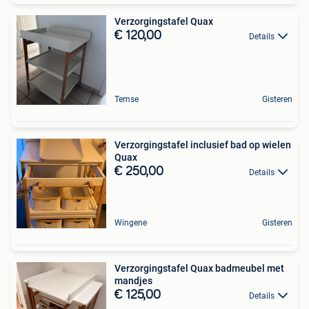
Verzorgingstafel Quax
€ 120,00
Details
Temse
Gisteren
Verzorgingstafel inclusief bad op wielen
Quax
€ 250,00
Details
Wingene
Gisteren
Verzorgingstafel Quax badmeubel met
mandjes
€ 125,00
Details