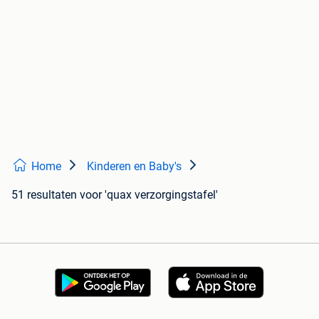
Home
Kinderen en Baby's
51 resultaten
voor 'quax verzorgingstafel'