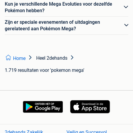
Kun je verschillende Mega Evoluties voor dezelfde
Pokémon hebben?
Zijn er speciale evenementen of uitdagingen
gerelateerd aan Pokémon Mega?
Heel 2dehands
Home
1.719 resultaten
voor 'pokemon mega'
2dehands Zakelijk
Veilig en Succesvol