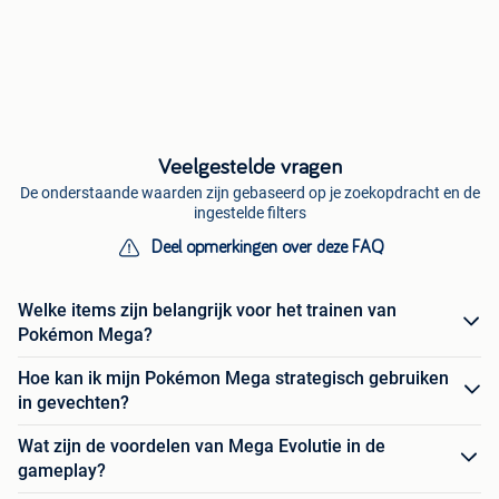
Veelgestelde vragen
De onderstaande waarden zijn gebaseerd op je zoekopdracht en de
ingestelde filters
Deel opmerkingen over deze FAQ
Welke items zijn belangrijk voor het trainen van
Pokémon Mega?
Hoe kan ik mijn Pokémon Mega strategisch gebruiken
in gevechten?
Wat zijn de voordelen van Mega Evolutie in de
gameplay?