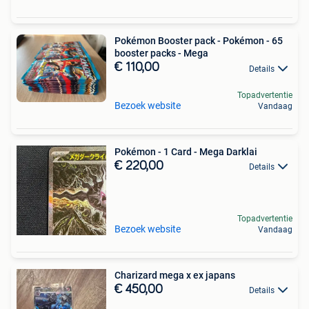
Pokémon Booster pack - Pokémon - 65
booster packs - Mega
€ 110,00
Details
Topadvertentie
Bezoek website
Vandaag
Pokémon - 1 Card - Mega Darklai
€ 220,00
Details
Topadvertentie
Bezoek website
Vandaag
Charizard mega x ex japans
€ 450,00
Details