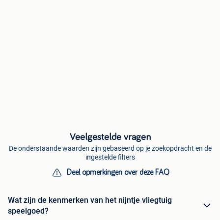
Veelgestelde vragen
De onderstaande waarden zijn gebaseerd op je zoekopdracht en de
ingestelde filters
Deel opmerkingen over deze FAQ
Wat zijn de kenmerken van het nijntje vliegtuig
speelgoed?