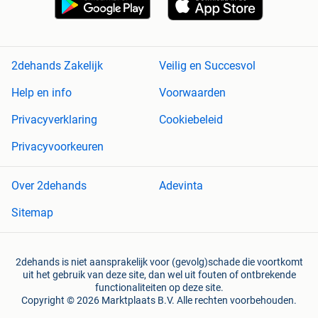
2dehands Zakelijk
Veilig en Succesvol
Help en info
Voorwaarden
Privacyverklaring
Cookiebeleid
Privacyvoorkeuren
Over 2dehands
Adevinta
Sitemap
2dehands is niet aansprakelijk voor (gevolg)schade die voortkomt
uit het gebruik van deze site, dan wel uit fouten of ontbrekende
functionaliteiten op deze site.
Copyright © 2026 Marktplaats B.V. Alle rechten voorbehouden.