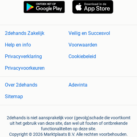
2dehands Zakelijk
Veilig en Succesvol
Help en info
Voorwaarden
Privacyverklaring
Cookiebeleid
Privacyvoorkeuren
Over 2dehands
Adevinta
Sitemap
2dehands is niet aansprakelijk voor (gevolg)schade die voortkomt
uit het gebruik van deze site, dan wel uit fouten of ontbrekende
functionaliteiten op deze site.
Copyright © 2026 Marktplaats B.V. Alle rechten voorbehouden.