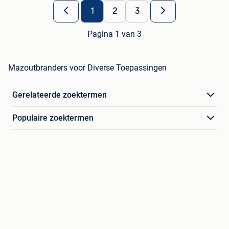
1
2
3
Pagina 1 van 3
Mazoutbranders voor Diverse Toepassingen
Gerelateerde zoektermen
Populaire zoektermen