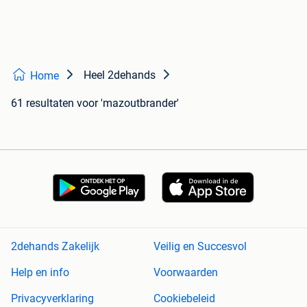
Heel 2dehands
Home
61 resultaten
voor 'mazoutbrander'
2dehands Zakelijk
Veilig en Succesvol
Help en info
Voorwaarden
Privacyverklaring
Cookiebeleid