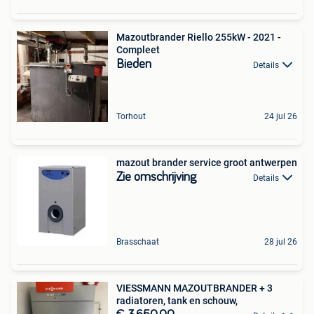
Mazoutbrander Riello 255kW - 2021 -
Compleet
Bieden
Details
Torhout
24 jul 26
mazout brander service groot antwerpen
Zie omschrijving
Details
Brasschaat
28 jul 26
VIESSMANN MAZOUTBRANDER + 3
radiatoren, tank en schouw,