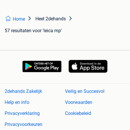
Heel 2dehands
Home
57 resultaten
voor 'leica mp'
2dehands Zakelijk
Veilig en Succesvol
Help en info
Voorwaarden
Privacyverklaring
Cookiebeleid
Privacyvoorkeuren