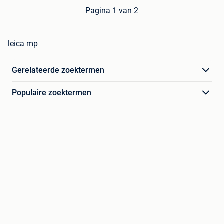
Pagina 1 van 2
leica mp
Gerelateerde zoektermen
Populaire zoektermen