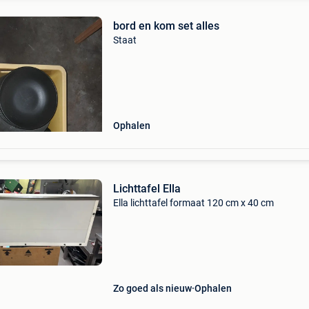
bord en kom set alles
Staat
Ophalen
Lichttafel Ella
Ella lichttafel formaat 120 cm x 40 cm
Zo goed als nieuw
Ophalen