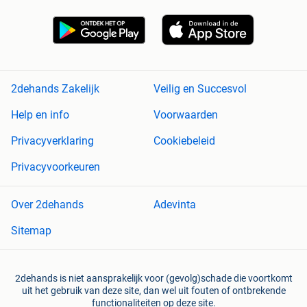
2dehands Zakelijk
Veilig en Succesvol
Help en info
Voorwaarden
Privacyverklaring
Cookiebeleid
Privacyvoorkeuren
Over 2dehands
Adevinta
Sitemap
2dehands is niet aansprakelijk voor (gevolg)schade die voortkomt
uit het gebruik van deze site, dan wel uit fouten of ontbrekende
functionaliteiten op deze site.