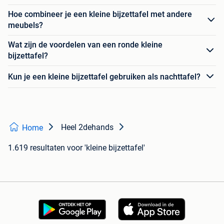
Hoe combineer je een kleine bijzettafel met andere
meubels?
Wat zijn de voordelen van een ronde kleine
bijzettafel?
Kun je een kleine bijzettafel gebruiken als nachttafel?
Heel 2dehands
Home
1.619 resultaten
voor 'kleine bijzettafel'