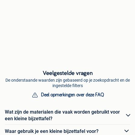
Veelgestelde vragen
De onderstaande waarden zijn gebaseerd op je zoekopdracht en de
ingestelde filters
Deel opmerkingen over deze FAQ
Wat zijn de materialen die vaak worden gebruikt voor
een kleine bijzettafel?
Waar gebruik je een kleine bijzettafel voor?