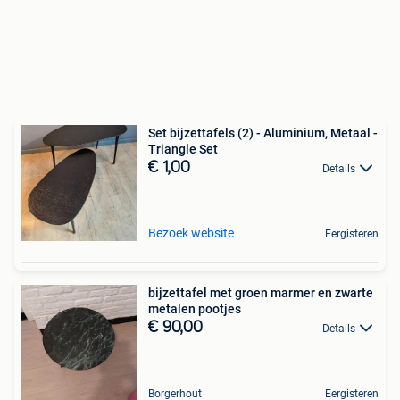
Set bijzettafels (2) - Aluminium, Metaal -
Triangle Set
€ 1,00
Details
Bezoek website
Eergisteren
bijzettafel met groen marmer en zwarte
metalen pootjes
€ 90,00
Details
Borgerhout
Eergisteren