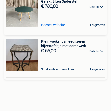
Gelakt Eiken Onderstel
€ 780,00
Details
Bezoek website
Eergisteren
Klein vierkant smeedijzeren
bijzettafeltje met aardewerk
€ 55,00
Details
Sint-Lambrechts-Woluwe
Eergisteren