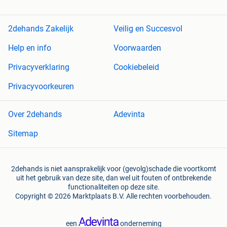
2dehands Zakelijk
Veilig en Succesvol
Help en info
Voorwaarden
Privacyverklaring
Cookiebeleid
Privacyvoorkeuren
Over 2dehands
Adevinta
Sitemap
2dehands is niet aansprakelijk voor (gevolg)schade die voortkomt
uit het gebruik van deze site, dan wel uit fouten of ontbrekende
functionaliteiten op deze site.
Copyright © 2026 Marktplaats B.V. Alle rechten voorbehouden.
een
onderneming