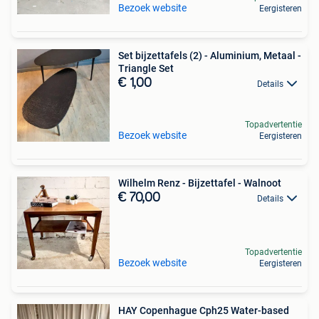
Bezoek website
Eergisteren
Set bijzettafels (2) - Aluminium, Metaal -
Triangle Set
€ 1,00
Details
Topadvertentie
Bezoek website
Eergisteren
Wilhelm Renz - Bijzettafel - Walnoot
€ 70,00
Details
Topadvertentie
Bezoek website
Eergisteren
HAY Copenhague Cph25 Water-based