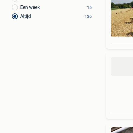
Een week
16
Altijd
136