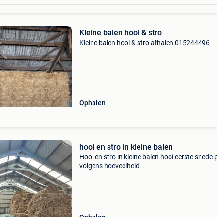
Kleine balen hooi & stro
Kleine balen hooi & stro afhalen 015244496
Ophalen
hooi en stro in kleine balen
Hooi en stro in kleine balen hooi eerste snede p
volgens hoeveelheid