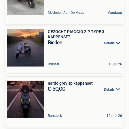
Mechelen-Aan-De-Maas
Vandaag
GEZOCHT PIAGGIO ZIP TYPE 3
KAPPENSET
Bieden
Details
Brussel
16 jul 26
nardo grey sp kappenset
€ 50,00
Details
Borsbeek
12 mei 26