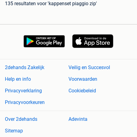
135 resultaten
voor 'kappenset piaggio zip'
2dehands Zakelijk
Veilig en Succesvol
Help en info
Voorwaarden
Privacyverklaring
Cookiebeleid
Privacyvoorkeuren
Over 2dehands
Adevinta
Sitemap