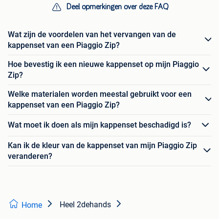
Deel opmerkingen over deze FAQ
Wat zijn de voordelen van het vervangen van de
kappenset van een Piaggio Zip?
Hoe bevestig ik een nieuwe kappenset op mijn Piaggio
Zip?
Welke materialen worden meestal gebruikt voor een
kappenset van een Piaggio Zip?
Wat moet ik doen als mijn kappenset beschadigd is?
Kan ik de kleur van de kappenset van mijn Piaggio Zip
veranderen?
Heel 2dehands
Home