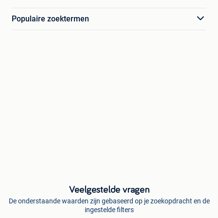
Populaire zoektermen
Veelgestelde vragen
De onderstaande waarden zijn gebaseerd op je zoekopdracht en de
ingestelde filters