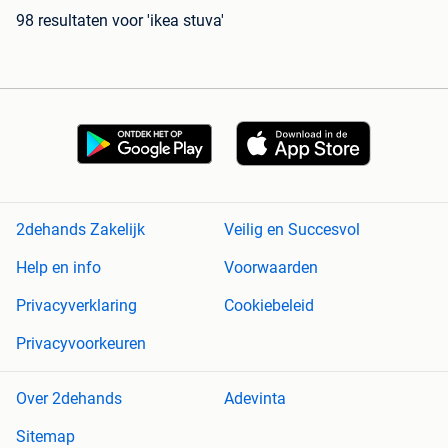
98 resultaten
voor 'ikea stuva'
2dehands Zakelijk
Veilig en Succesvol
Help en info
Voorwaarden
Privacyverklaring
Cookiebeleid
Privacyvoorkeuren
Over 2dehands
Adevinta
Sitemap