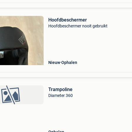
Hoofdbeschermer
Hoofdbeschermer nooit gebruikt
Nieuw
Ophalen
Trampoline
Diameter 360