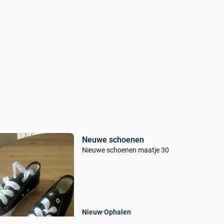
Neuwe schoenen
Nieuwe schoenen maatje 30
Nieuw
Ophalen