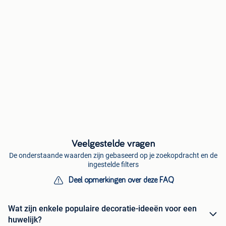
Veelgestelde vragen
De onderstaande waarden zijn gebaseerd op je zoekopdracht en de
ingestelde filters
Deel opmerkingen over deze FAQ
Wat zijn enkele populaire decoratie-ideeën voor een
huwelijk?