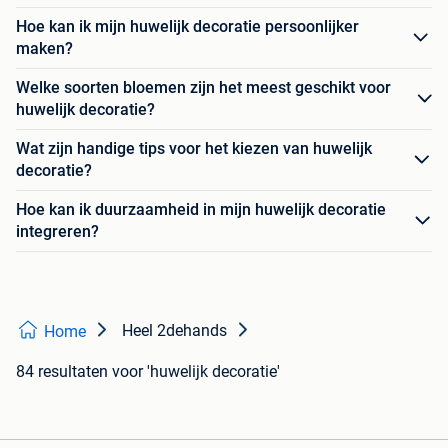
Hoe kan ik mijn huwelijk decoratie persoonlijker
maken?
Welke soorten bloemen zijn het meest geschikt voor
huwelijk decoratie?
Wat zijn handige tips voor het kiezen van huwelijk
decoratie?
Hoe kan ik duurzaamheid in mijn huwelijk decoratie
integreren?
Heel 2dehands
Home
84 resultaten
voor 'huwelijk decoratie'