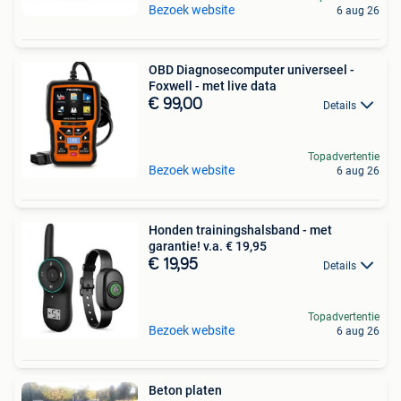
Bezoek website
6 aug 26
OBD Diagnosecomputer universeel -
Foxwell - met live data
€ 99,00
Details
Topadvertentie
Bezoek website
6 aug 26
Honden trainingshalsband - met
garantie! v.a. € 19,95
€ 19,95
Details
Topadvertentie
Bezoek website
6 aug 26
Beton platen