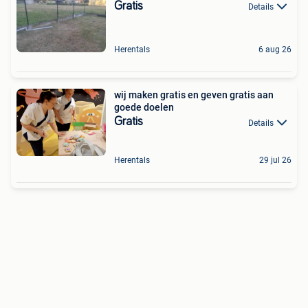
Gratis
Details
Herentals
6 aug 26
wij maken gratis en geven gratis aan
goede doelen
Gratis
Details
Herentals
29 jul 26