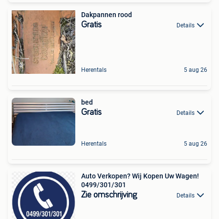
Dakpannen rood
Gratis
Details
Herentals
5 aug 26
bed
Gratis
Details
Herentals
5 aug 26
Auto Verkopen? Wij Kopen Uw Wagen!
0499/301/301
Zie omschrijving
Details