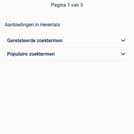
Pagina 1 van 3
Aanbiedingen in Herentals
Gerelateerde zoektermen
Populaire zoektermen