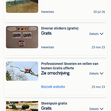
Herentals
20 jul 26
Diverse stickers (gratis)
Gratis
Details
Herentals
25 nov 23
Professioneel Snoeien en vellen van
bomen Gratis offerte
Zie omschrijving
Details
Bezoek website
25 nov 23
Steenpuin gratis
Gratis
Details