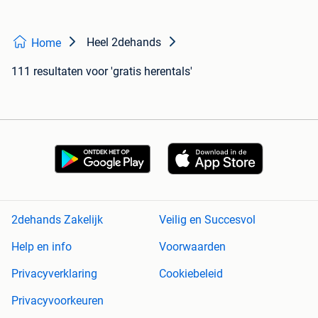
Heel 2dehands
Home
111 resultaten
voor 'gratis herentals'
2dehands Zakelijk
Veilig en Succesvol
Help en info
Voorwaarden
Privacyverklaring
Cookiebeleid
Privacyvoorkeuren