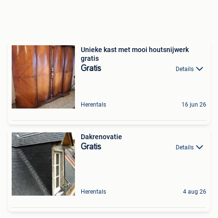
Unieke kast met mooi houtsnijwerk
gratis
Gratis
Details
Herentals
16 jun 26
Dakrenovatie
Gratis
Details
Herentals
4 aug 26