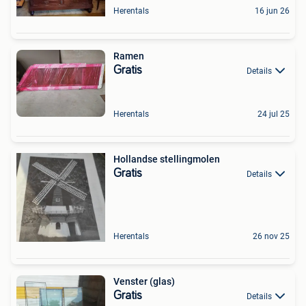
Herentals
16 jun 26
Ramen
Gratis
Details
Herentals
24 jul 25
Hollandse stellingmolen
Gratis
Details
Herentals
26 nov 25
Venster (glas)
Gratis
Details