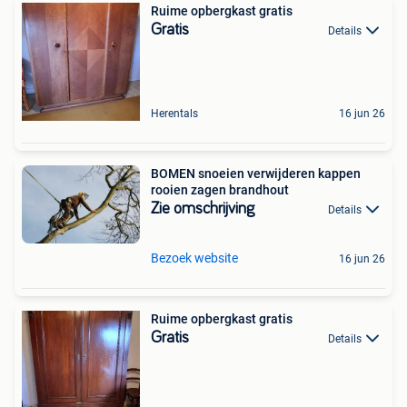
Ruime opbergkast gratis
Gratis
Details
Herentals
16 jun 26
BOMEN snoeien verwijderen kappen
rooien zagen brandhout
Zie omschrijving
Details
Bezoek website
16 jun 26
Ruime opbergkast gratis
Gratis
Details