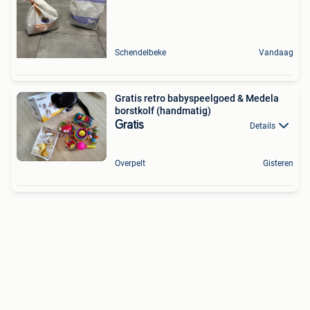
Schendelbeke
Vandaag
Gratis retro babyspeelgoed & Medela
borstkolf (handmatig)
Gratis
Details
Overpelt
Gisteren