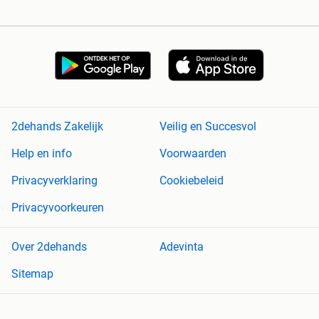
2dehands Zakelijk
Veilig en Succesvol
Help en info
Voorwaarden
Privacyverklaring
Cookiebeleid
Privacyvoorkeuren
Over 2dehands
Adevinta
Sitemap