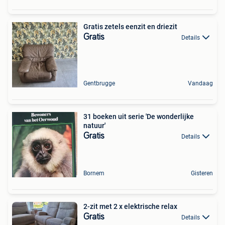
Gratis zetels eenzit en driezit
Gratis
Details
Gentbrugge
Vandaag
31 boeken uit serie 'De wonderlijke
natuur'
Gratis
Details
Bornem
Gisteren
2-zit met 2 x elektrische relax
Gratis
Details