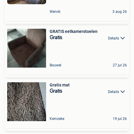
Wervik
3 aug 26
GRATIS eetkamerstoelen
Gratis
Details
Bouwel
27 jul 26
Gratis mat
Gratis
Details
Kemzeke
19 jul 26