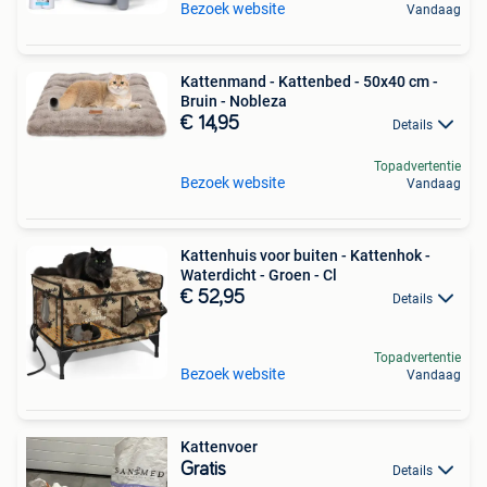
Bezoek website
Vandaag
Kattenmand - Kattenbed - 50x40 cm -
Bruin - Nobleza
€ 14,95
Details
Topadvertentie
Bezoek website
Vandaag
Kattenhuis voor buiten - Kattenhok -
Waterdicht - Groen - Cl
€ 52,95
Details
Topadvertentie
Bezoek website
Vandaag
Kattenvoer
Gratis
Details