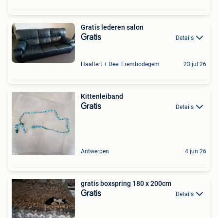
Gratis lederen salon
Gratis
Details
Haaltert + Deel Erembodegem
23 jul 26
Kittenleiband
Gratis
Details
Antwerpen
4 jun 26
gratis boxspring 180 x 200cm
Gratis
Details