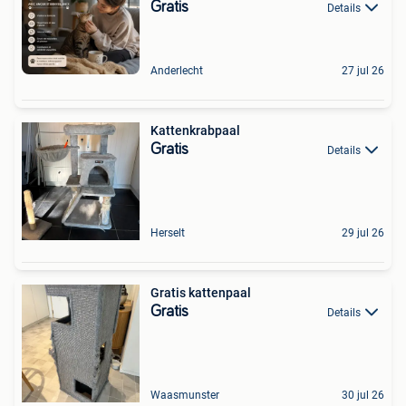
Gratis
Details
Anderlecht
27 jul 26
Kattenkrabpaal
Gratis
Details
Herselt
29 jul 26
Gratis kattenpaal
Gratis
Details
Waasmunster
30 jul 26