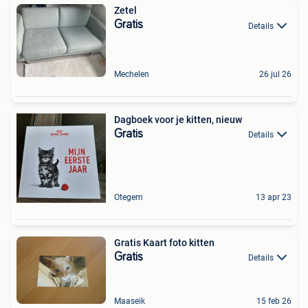
Zetel
Gratis
Details
Mechelen
26 jul 26
Dagboek voor je kitten, nieuw
Gratis
Details
Otegem
13 apr 23
Gratis Kaart foto kitten
Gratis
Details
Maaseik
15 feb 26