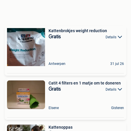
Kattenbrokjes weight reduction
Gratis
Details
Antwerpen
31 jul 26
Catit 4 filters en 1 matje om te doneren
Gratis
Details
Elsene
Gisteren
Kattenoppas