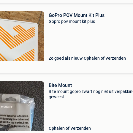
GoPro POV Mount Kit Plus
Gopro pov mount kit plus
Zo goed als nieuw
Ophalen of Verzenden
Bite Mount
Bite mount gopro zwart nog niet uit verpakkin
geweest
Ophalen of Verzenden