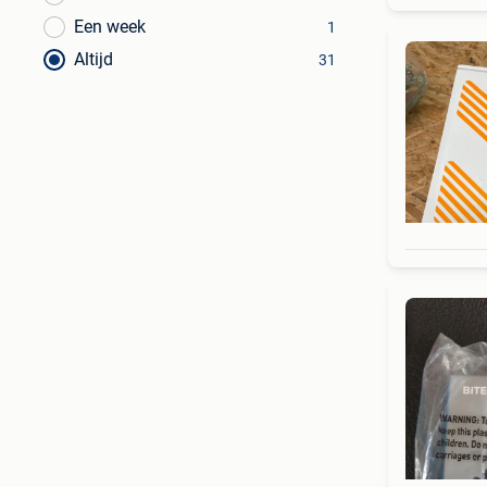
Een week
1
Altijd
31