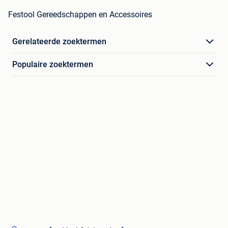
Festool Gereedschappen en Accessoires
Gerelateerde zoektermen
Populaire zoektermen