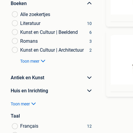
Boeken
Alle zoekertjes
Literatuur
10
Kunst en Cultuur | Beeldend
6
Romans
3
Kunst en Cultuur | Architectuur
2
Toon meer
Antiek en Kunst
Huis en Inrichting
Toon meer
Taal
Français
12