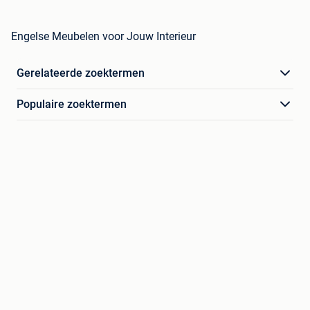
Engelse Meubelen voor Jouw Interieur
Gerelateerde zoektermen
Populaire zoektermen