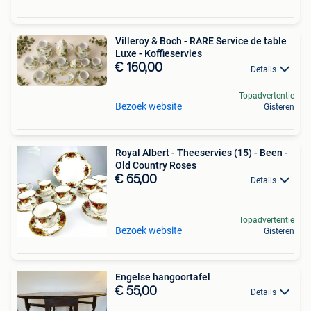
Villeroy & Boch - RARE Service de table
Luxe - Koffieservies
€ 160,00
Details
Topadvertentie
Bezoek website
Gisteren
Royal Albert - Theeservies (15) - Been -
Old Country Roses
€ 65,00
Details
Topadvertentie
Bezoek website
Gisteren
Engelse hangoortafel
€ 55,00
Details