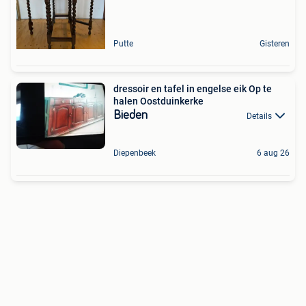
Putte
Gisteren
dressoir en tafel in engelse eik Op te
halen Oostduinkerke
Bieden
Details
Diepenbeek
6 aug 26