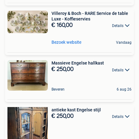
Villeroy & Boch - RARE Service de table
Luxe - Koffieservies
€ 160,00
Details
Bezoek website
Vandaag
Massieve Engelse hallkast
€ 250,00
Details
Beveren
6 aug 26
antieke kast Engelse stijl
€ 250,00
Details