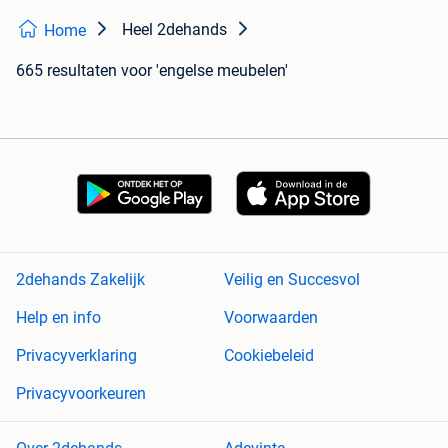
Heel 2dehands
Home
665 resultaten
voor 'engelse meubelen'
2dehands Zakelijk
Veilig en Succesvol
Help en info
Voorwaarden
Privacyverklaring
Cookiebeleid
Privacyvoorkeuren