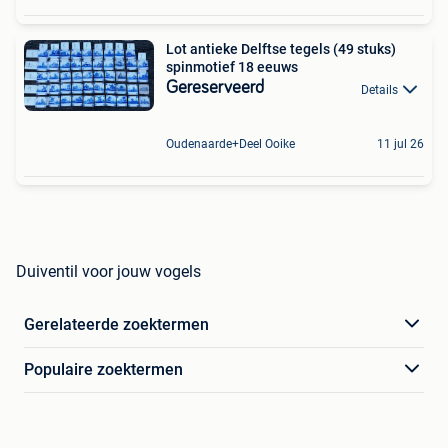
Lot antieke Delftse tegels (49 stuks)
spinmotief 18 eeuws
Gereserveerd
Details
Oudenaarde+Deel Ooike
11 jul 26
Duiventil voor jouw vogels
Gerelateerde zoektermen
Populaire zoektermen