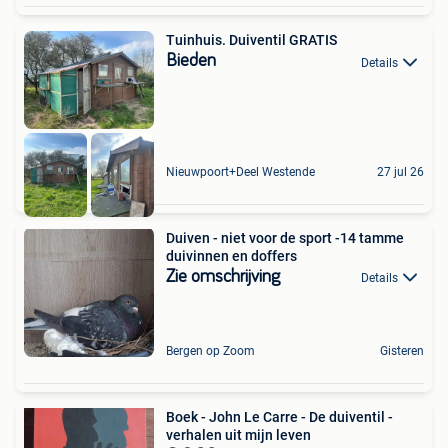
Tuinhuis. Duiventil GRATIS
Bieden
Details
Nieuwpoort+Deel Westende
27 jul 26
Duiven - niet voor de sport -14 tamme
duivinnen en doffers
Zie omschrijving
Details
Bergen op Zoom
Gisteren
Boek - John Le Carre - De duiventil -
verhalen uit mijn leven