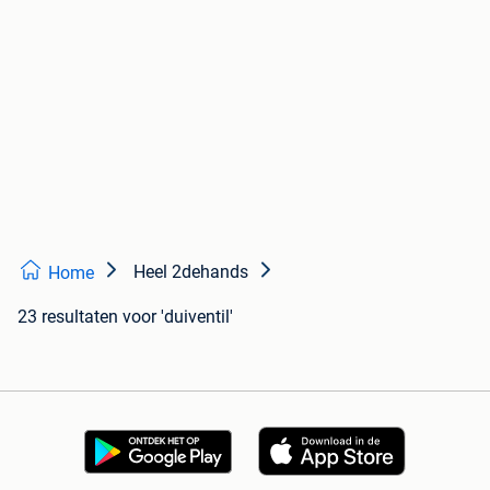
Heel 2dehands
Home
23 resultaten
voor 'duiventil'