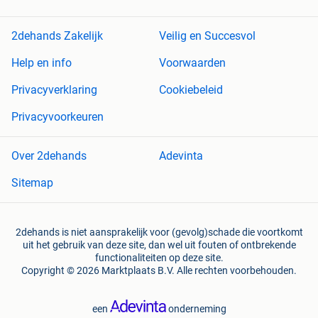
2dehands Zakelijk
Veilig en Succesvol
Help en info
Voorwaarden
Privacyverklaring
Cookiebeleid
Privacyvoorkeuren
Over 2dehands
Adevinta
Sitemap
2dehands is niet aansprakelijk voor (gevolg)schade die voortkomt
uit het gebruik van deze site, dan wel uit fouten of ontbrekende
functionaliteiten op deze site.
Copyright © 2026 Marktplaats B.V. Alle rechten voorbehouden.
een
onderneming