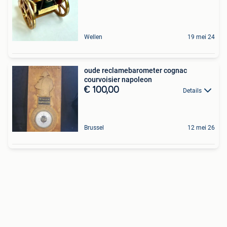
Wellen
19 mei 24
oude reclamebarometer cognac
courvoisier napoleon
€ 100,00
Details
Brussel
12 mei 26