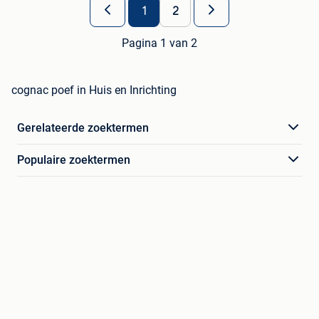
1
2
Pagina 1 van 2
cognac poef in Huis en Inrichting
Gerelateerde zoektermen
Populaire zoektermen