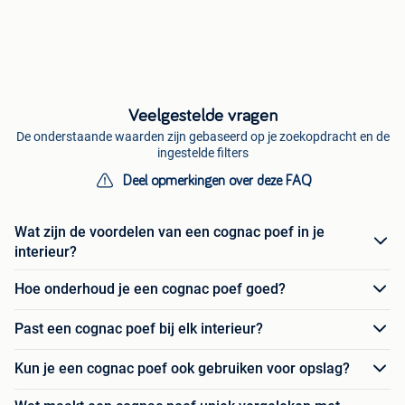
Veelgestelde vragen
De onderstaande waarden zijn gebaseerd op je zoekopdracht en de
ingestelde filters
Deel opmerkingen over deze FAQ
Wat zijn de voordelen van een cognac poef in je
interieur?
Hoe onderhoud je een cognac poef goed?
Past een cognac poef bij elk interieur?
Kun je een cognac poef ook gebruiken voor opslag?