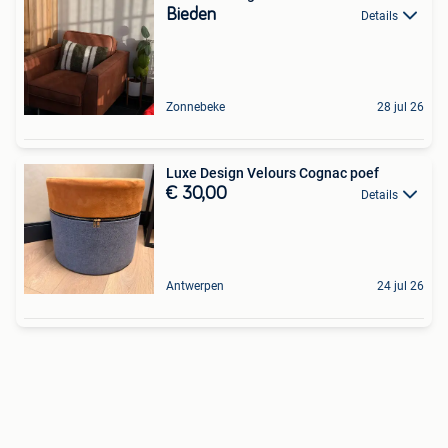
Bieden
Details
Zonnebeke
28 jul 26
Luxe Design Velours Cognac poef
€ 30,00
Details
Antwerpen
24 jul 26